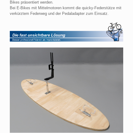
Bikes präsentiert werden.
Bei E-Bikes mit Mittelmotoren kommt die quicky-Federstütze mit
verkürztem Federweg und der Pedaladapter zum Einsatz.