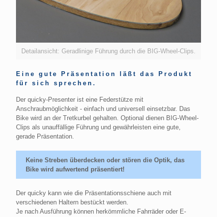
Detailansicht: Geradlinige Führung durch die BIG-Wheel-Clips.
Eine gute Präsentation läßt das Produkt
für sich sprechen.
Der quicky-Presenter ist eine Federstütze mit
Anschraubmöglichkeit - einfach und universell einsetzbar. Das
Bike wird an der Tretkurbel gehalten. Optional dienen BIG-Wheel-
Clips als unauffällige Führung und gewährleisten eine gute,
gerade Präsentation.
Keine Streben überdecken oder stören die Optik, das
Bike wird aufwertend präsentiert!
Der quicky kann wie die Präsentationsschiene auch mit
verschiedenen Haltern bestückt werden.
Je nach Ausführung können herkömmliche Fahrräder oder E-