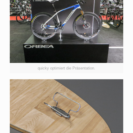
quicky optimiert die Präsentation.