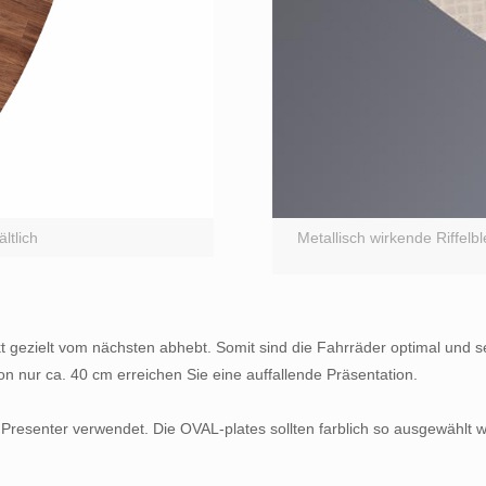
ltlich
Metallisch wirkende Riffelb
t gezielt vom nächsten abhebt. Somit sind die Fahrräder optimal und s
on nur ca. 40 cm erreichen Sie eine auffallende Präsentation.
Presenter verwendet. Die OVAL-plates sollten farblich so ausgewählt