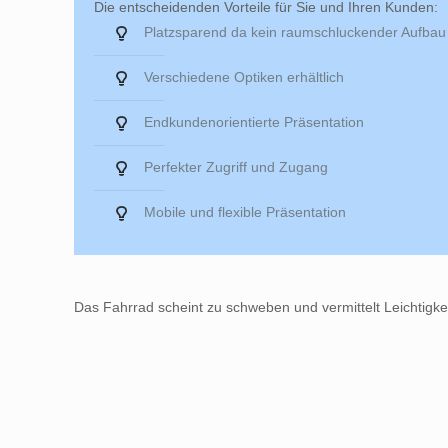
Die entscheidenden Vorteile für Sie und Ihren Kunden:
Platzsparend da kein raumschluckender Aufbau
Verschiedene Optiken erhältlich
Endkundenorientierte Präsentation
Perfekter Zugriff und Zugang
Mobile und flexible Präsentation
Das Fahrrad scheint zu schweben und vermittelt Leichtigke