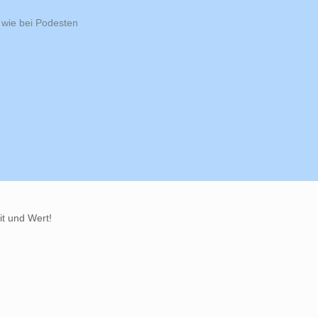
 wie bei Podesten
it und Wert!