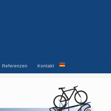
Referenzen
Kontakt