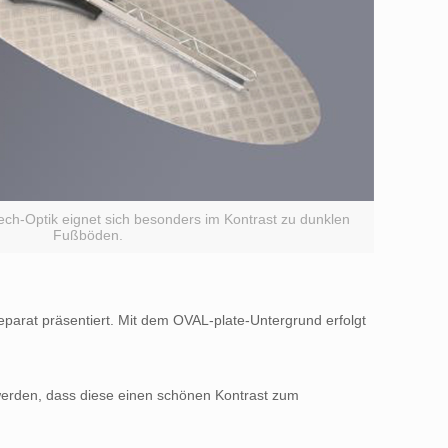
lech-Optik eignet sich besonders im Kontrast zu dunklen
Fußböden.
eparat präsentiert. Mit dem OVAL-plate-Untergrund erfolgt
 werden, dass diese einen schönen Kontrast zum