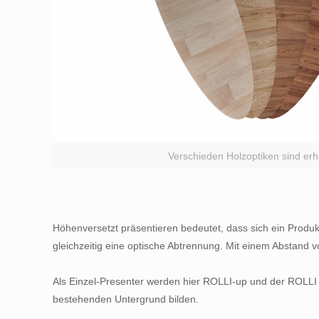
Verschieden Holzoptiken sind erhä
Höhenversetzt präsentieren bedeutet, dass sich ein Produk
gleichzeitig eine optische Abtrennung. Mit einem Abstand v
Als Einzel-Presenter werden hier ROLLI-up und der ROLLI 
bestehenden Untergrund bilden.