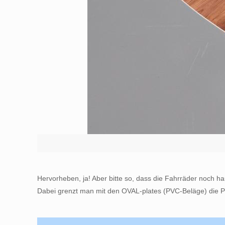
Hervorheben, ja! Aber bitte so, dass die Fahrräder noch
Dabei grenzt man mit den OVAL-plates (PVC-Beläge) die Prä