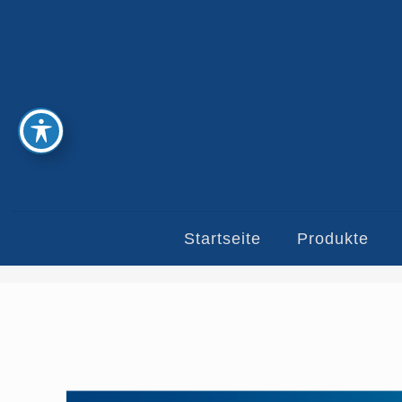
Startseite
Produkte