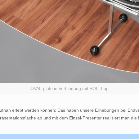
OVAL-plate in Verbindung mit ROLLI-up
 hautnah erlebt werden können: Das haben unsere Erhebungen bei Endv
sentationsfläche ab und mit dem Einzel-Presenter realisiert man die 