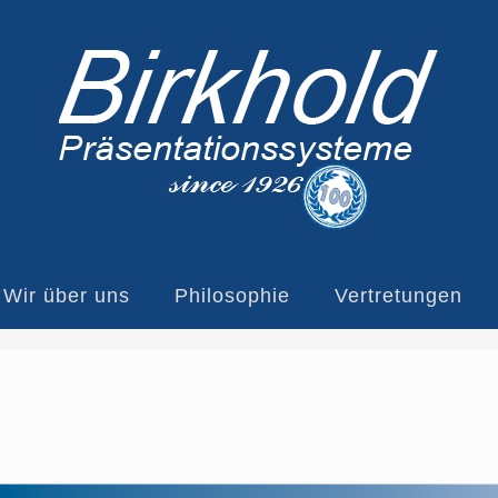
Wir über uns
Philosophie
Vertretungen