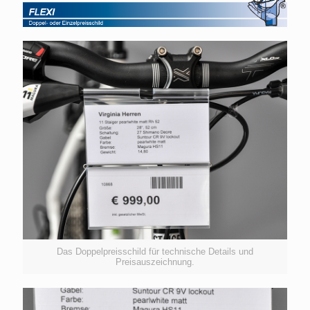
Das Doppelpreisschild für technische Details und
Preisauszeichnung.