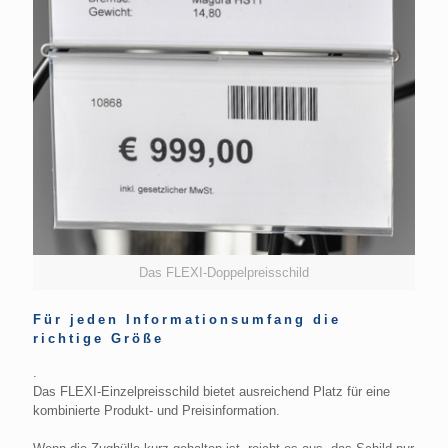
Das FLEXI-Doppelpreisschild
Für jeden Informationsumfang die
richtige Größe
.
Das FLEXI-Einzelpreisschild bietet ausreichend Platz für eine
kombinierte Produkt- und Preisinformation.