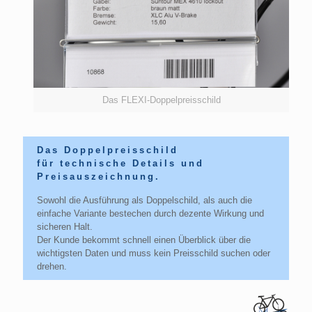
Das FLEXI-Doppelpreisschild
Das Doppelpreisschild
für technische Details und
Preisauszeichnung.
Sowohl die Ausführung als Doppelschild, als auch die
einfache Variante bestechen durch dezente Wirkung und
sicheren Halt.
Der Kunde bekommt schnell einen Überblick über die
wichtigsten Daten und muss kein Preisschild suchen oder
drehen.