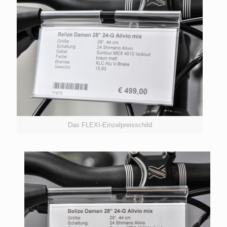
Das FLEXI-Einzelpreisschild