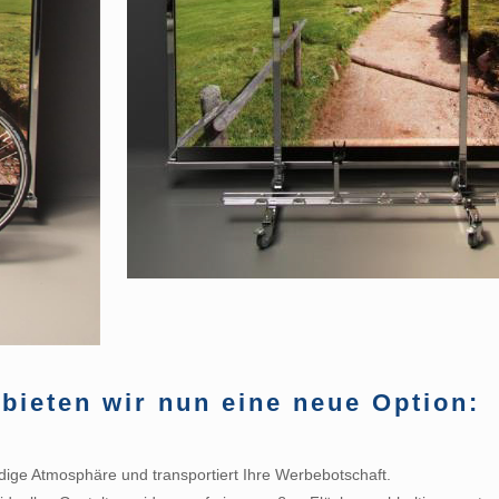
bieten wir nun eine neue Option:
dige Atmosphäre und transportiert Ihre Werbebotschaft.