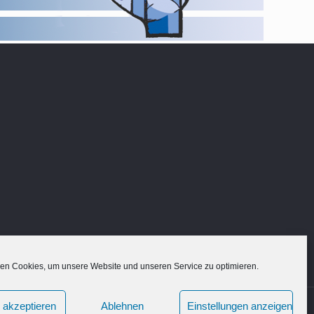
en Cookies, um unsere Website und unseren Service zu optimieren.
 akzeptieren
Ablehnen
Einstellungen anzeigen