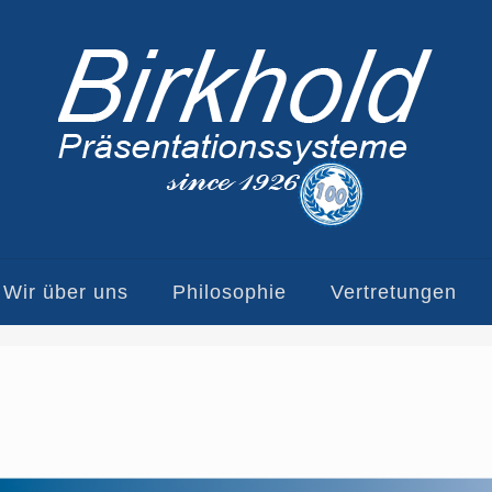
Wir über uns
Philosophie
Vertretungen