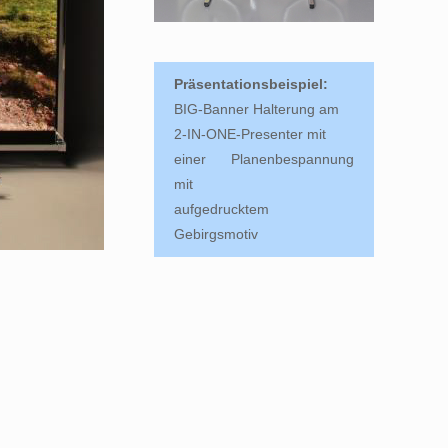
Präsentationsbeispiel:
BIG-Banner Halterung am
2-IN-ONE-Presenter mit
einer Planenbespannung
mit
aufgedrucktem
Gebirgsmotiv