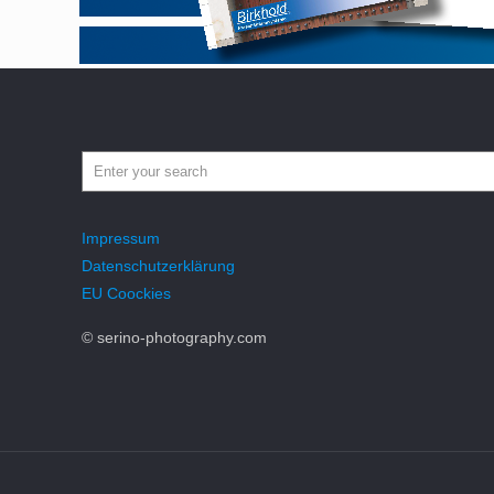
Impressum
Datenschutzerklärung
EU Coockies
© serino-photography.com