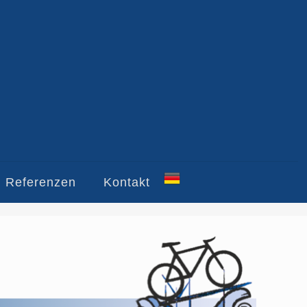
Referenzen
Kontakt