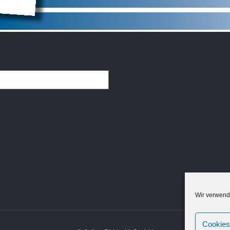
Wir verwend
Cookies