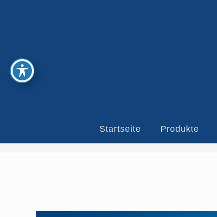
Startseite
Produkte