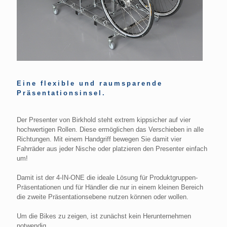
Eine flexible und raumsparende
Präsentationsinsel.
Der Presenter von Birkhold steht extrem kippsicher auf vier
hochwertigen Rollen. Diese ermöglichen das Verschieben in alle
Richtungen. Mit einem Handgriff bewegen Sie damit vier
Fahrräder aus jeder Nische oder platzieren den Presenter einfach
um!
Damit ist der 4-IN-ONE die ideale Lösung für Produktgruppen-
Präsentationen und für Händler die nur in einem kleinen Bereich
die zweite Präsentationsebene nutzen können oder wollen.
Um die Bikes zu zeigen, ist zunächst kein Herunternehmen
notwendig.