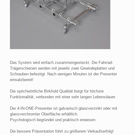
Das System wird einfach zusammengesteckt. Die Fahrrad-
Trägerschienen werden mit jeweils zwei Gewindeplatten und
Schrauben befestigt. Nach wenigen Minuten ist der Presenter
einsatzbereit!
Die sprichwörtliche Birkhold Qualität bürgt für höchste
Funktionalität, verbunden mit einer sehr langen Lebensdauer.
Der 4-IN-ONE-Presenter ist galvanisch glanzverzinkt oder mit
glanzverchromter Oberfläche erhältlich.
Psychologisch begründet und praktisch erwiesen:
Die bessere Präsentation führt zu größerem Verkaufserfolg!