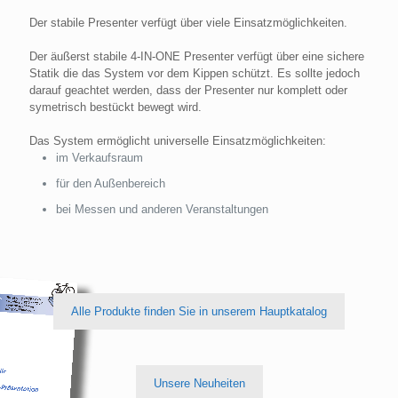
Der stabile Presenter verfügt über viele Einsatzmöglichkeiten.
Der äußerst stabile 4-IN-ONE Presenter verfügt über eine sichere
Statik die das System vor dem Kippen schützt. Es sollte jedoch
darauf geachtet werden, dass der Presenter nur komplett oder
symetrisch bestückt bewegt wird.
Das System ermöglicht universelle Einsatzmöglichkeiten:
im Verkaufsraum
für den Außenbereich
bei Messen und anderen Veranstaltungen
Alle Produkte finden Sie in unserem Hauptkatalog
Unsere Neuheiten