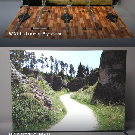
WALL-frame System