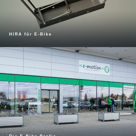
HIRA für E-Bike